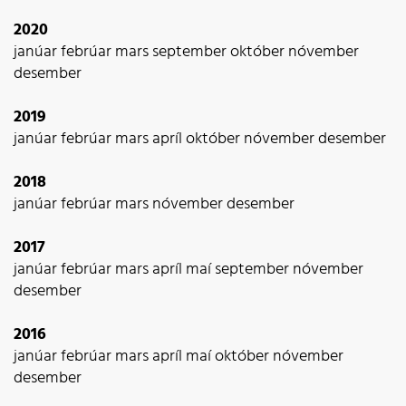
2020
janúar
febrúar
mars
september
október
nóvember
desember
2019
janúar
febrúar
mars
apríl
október
nóvember
desember
2018
janúar
febrúar
mars
nóvember
desember
2017
janúar
febrúar
mars
apríl
maí
september
nóvember
desember
2016
janúar
febrúar
mars
apríl
maí
október
nóvember
desember