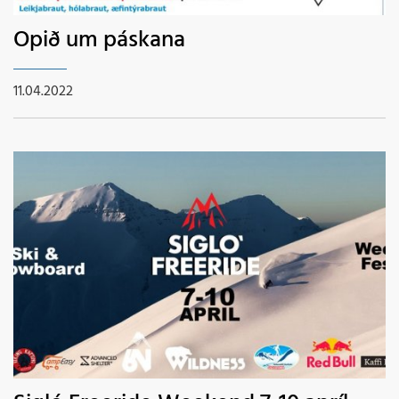
Opið um páskana
11.04.2022