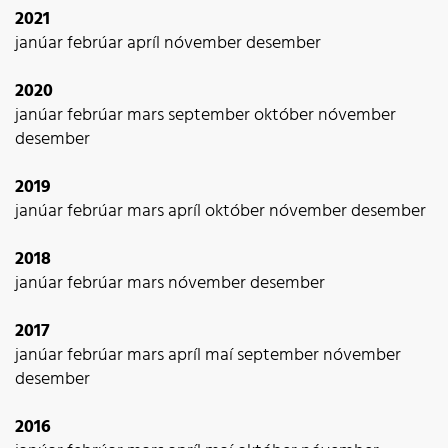
2021
janúar
febrúar
apríl
nóvember
desember
2020
janúar
febrúar
mars
september
október
nóvember
desember
2019
janúar
febrúar
mars
apríl
október
nóvember
desember
2018
janúar
febrúar
mars
nóvember
desember
2017
janúar
febrúar
mars
apríl
maí
september
nóvember
desember
2016