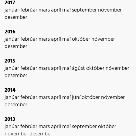
2017
janúar
febrúar
mars
apríl
maí
september
nóvember
desember
2016
janúar
febrúar
mars
apríl
maí
október
nóvember
desember
2015
janúar
febrúar
mars
apríl
maí
ágúst
október
nóvember
desember
2014
janúar
febrúar
mars
apríl
maí
júní
október
nóvember
desember
2013
janúar
febrúar
mars
apríl
maí
september
október
nóvember
desember