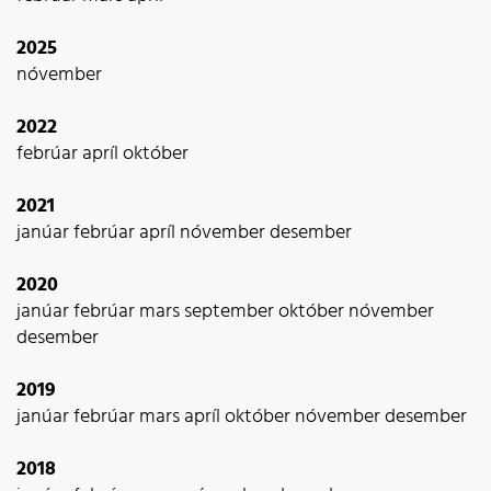
2025
nóvember
2022
febrúar
apríl
október
2021
janúar
febrúar
apríl
nóvember
desember
2020
janúar
febrúar
mars
september
október
nóvember
desember
2019
janúar
febrúar
mars
apríl
október
nóvember
desember
2018