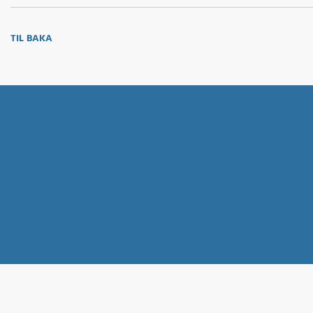
TIL BAKA